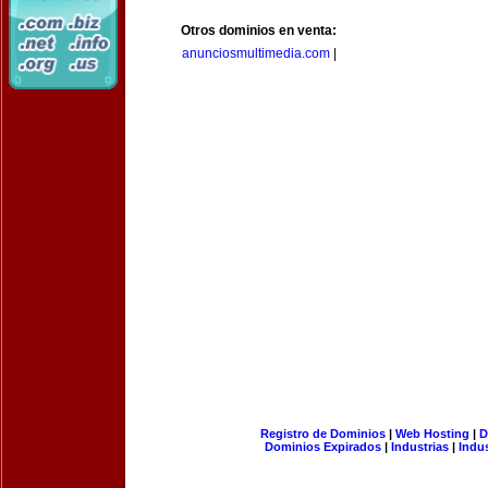
Otros dominios en venta:
anunciosmultimedia.com
|
Registro de Dominios
|
Web Hosting
|
D
Dominios Expirados
|
Industrias
|
Indu