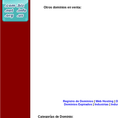
Otros dominios en venta:
Registro de Dominios
|
Web Hosting
|
D
Dominios Expirados
|
Industrias
|
Indu
Categorías de Dominio: