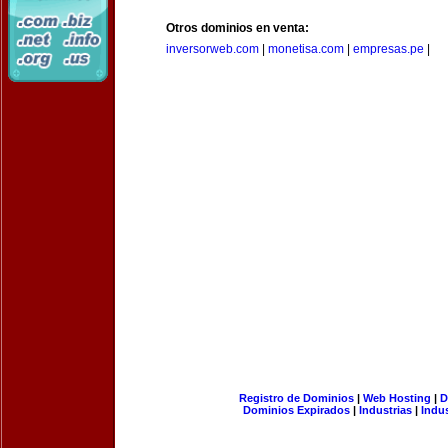
Otros dominios en venta:
inversorweb.com
|
monetisa.com
|
empresas.pe
|
Registro de Dominios
|
Web Hosting
|
D
Dominios Expirados
|
Industrias
|
Indu