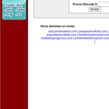
Precio Ofrecido $
Otros dominios en venta:
articulosenoferta.com
|
pasajesenoferta.com
|
paquetesenoferta.com
|
boletinempresarial.co
marketingnegocios.com
|
boletindeinformacion.com
|